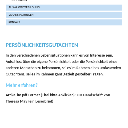
GUTACHTEN
AUS- & WEITERBILDUNG
VERANSTALTUNGEN
KONTAKT
PERSÖNLICHKEITSGUTACHTEN
In den verschiedenen Lebenssituationen kann es von Interesse sein,
Aufschluss über die eigene Persönlichkeit oder die Persönlichkeit eines
anderen Menschen zu bekommen, sei es im Rahmen eines umfassenden
Gutachtens, sei es im Rahmen ganz gezielt gestellter Fragen.
Mehr erfahren?
Artikel im pdf-Format (Titel bitte Anklicken):
Zur Handschrift von
Theresa May (ein Leserbrief)